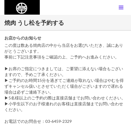
焼肉 うし松を予約する
お店からのお知らせ
この度は数ある焼肉店の中から当店をお選びいただき、誠にあり
がとうございます。
事前に下記注意事項をご確認の上、ご予約へお進みください。
▶お席のご指定につきましては、ご要望に添えない場合もござい
ますので、予めご了承ください。
▶ご予約のお時間15分を過ぎてご連絡が取れない場合はやむを得
ずキャンセル扱いとさせていただく場合がございますので遅れる
場合は必ずご連絡下さい。
▶5名様以上のご予約の際は直接店舗までお問い合わせください。
▶小学生以下のお子様連れのお客様は直接店舗までお問い合わせ
ください。
お電話でのお問合せ：03-6459-2329