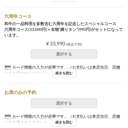
六周年コース
和牛の一品料理を多数含む六周年を記念したスペシャルコース
六周年コース(33,000円)＋名物“縛りタン”(990円)がセットになって
います。
¥ 33,990
(税込サ別)
選択する
カード情報の入力が必要です。（お支払いは来店当日、店舗
にてお済ませください）
続きを読む
お席のみの予約
選択する
カード情報の入力が必要です。（お支払いは来店当日、店舗
にてお済ませください）
続きを読む