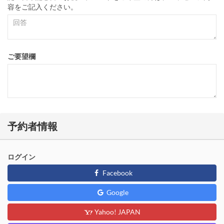
容をご記入ください。
ご要望欄
予約者情報
ログイン
Facebook
Google
Yahoo! JAPAN