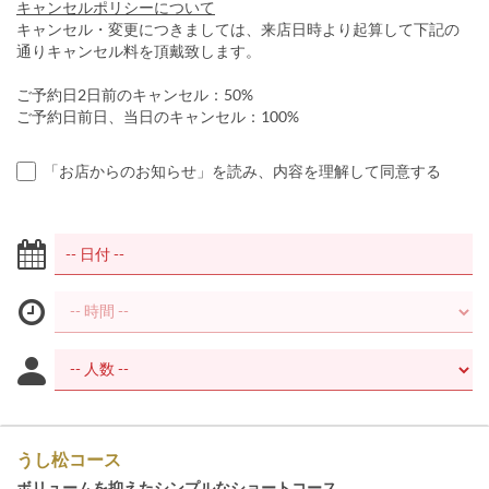
キャンセルポリシーについて
キャンセル・変更につきましては、来店日時より起算して下記の
通りキャンセル料を頂戴致します。
ご予約日2日前のキャンセル：50%
ご予約日前日、当日のキャンセル：100%
「お店からのお知らせ」を読み、内容を理解して同意する
うし松コース
ボリュームを抑えたシンプルなショートコース