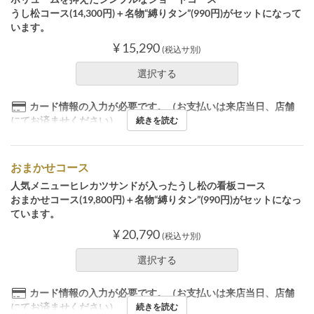
うし松コース(14,300円)＋名物“縛りタン”(990円)がセットになって
います。
¥ 15,290
(税込サ別)
選択する
カード情報の入力が必要です。（お支払いは来店当日、店舗
にてお済ませください）
続きを読む
おまかせコース
人気メニューヒレカツサンドが入ったうし松の看板コース
おまかせコース(19,800円)＋名物“縛りタン”(990円)がセットになっ
ています。
¥ 20,790
(税込サ別)
選択する
カード情報の入力が必要です。（お支払いは来店当日、店舗
にてお済ませください）
続きを読む