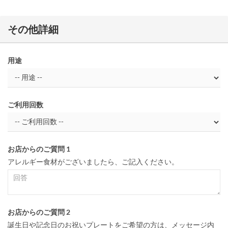
その他詳細
用途
ご利用回数
お店からのご質問 1
アレルギー食材がございましたら、ご記入ください。
お店からのご質問 2
誕生日や記念日のお祝いプレートをご希望の方は、メッセージ内