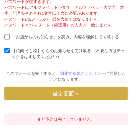
パスワードが弱すぎます。
パスワードはアルファベット小文字、アルファベット大文字、数
字、記号をそれぞれ1文字以上含む必要があります。
パスワードはEメールの一部を含めてはなりません。
パスワードとパスワード（確認用）の入力が一致しません
「お店からのお知らせ」を読み、内容を理解して同意する
【焼肉 うし松】からのお知らせを受け取る （不要な方はチェ
ックをはずしてください）
このフォームを完了すると、
関連する規約とポリシー
に同意した
ことになります。
まだ予約は完了していません。