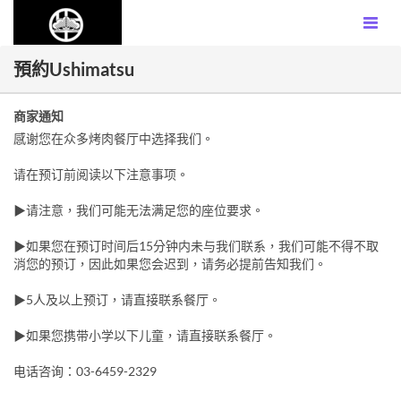
預約Ushimatsu
商家通知
感谢您在众多烤肉餐厅中选择我们。
请在预订前阅读以下注意事项。
▶请注意，我们可能无法满足您的座位要求。
▶如果您在预订时间后15分钟内未与我们联系，我们可能不得不取
消您的预订，因此如果您会迟到，请务必提前告知我们。
▶5人及以上预订，请直接联系餐厅。
▶如果您携带小学以下儿童，请直接联系餐厅。
电话咨询：03-6459-2329