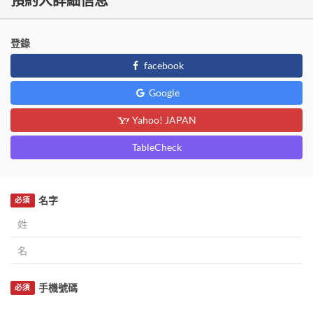
預約人詳細信息
登錄
facebook
Google
Yahoo! JAPAN
TableCheck
名字
必須
手機號碼
必須