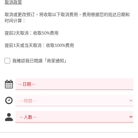
取消政策
取消或更改预订，将收取以下取消费用，费用根据您的抵达日期和
时间计算：
提前2天取消：收取50%费用
提前1天或当天取消：收取100%费用
我確認我已閱讀「商家通知」