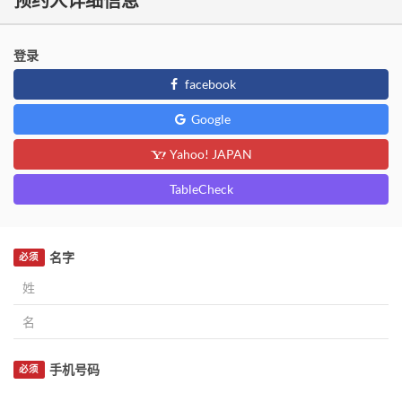
预约人详细信息
登录
facebook
Google
Yahoo! JAPAN
TableCheck
名字
必须
手机号码
必须