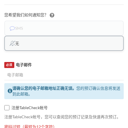
您希望我们如何通知您？
SMS
无
电子邮件
必须
请确认您的电子邮箱地址正确无误。
您的预订确认信息将发送
到此邮箱。
注册TableCheck帐号
注册TableCheck帐号，您可以查阅您的预订记录及快速再次预订。
密码过短（最短为12个字符）