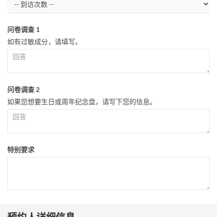
问卷调查 1
如有过敏成分，请填写。
问卷调查 2
如果您想要生日或周年纪念盘，请写下您的信息。
特别要求