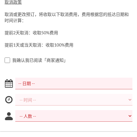
取消政策
取消或更改预订，将收取以下取消费用，费用根据您的抵达日期和
时间计算：
提前2天取消：收取50%费用
提前1天或当天取消：收取100%费用
我确认我已阅读「商家通知」