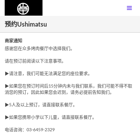
预约Ushimatsu
商家通知
感谢您在众多烤肉餐厅中选择我们。
请在预订前阅读以下注意事项。
▶请注意，我们可能无法满足您的座位要求。
▶如果您在预订时间后15分钟内未与我们联系，我们可能不得不取
消您的预订，因此如果您会迟到，请务必提前告知我们。
▶5人及以上预订，请直接联系餐厅。
▶如果您携带小学以下儿童，请直接联系餐厅。
电话咨询：03-6459-2329