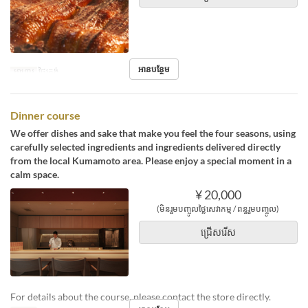
អានបន្ថែម
អាហារ
ថ្ងៃត្រង់
Dinner course
We offer dishes and sake that make you feel the four seasons, using
carefully selected ingredients and ingredients delivered directly
from the local Kumamoto area. Please enjoy a special moment in a
calm space.
¥ 20,000
(មិនរួមបញ្ចូលថ្លៃសេវាកម្ម / ពន្ធរួមបញ្ចូល)
ជ្រើសរើស
For details about the course, please contact the store directly.