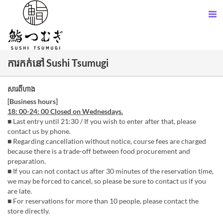
ការកក់នៅ Sushi Tsumugi
សារពីហាង
[Business hours]
18: 00-24: 00 Closed on Wednesdays.
■ Last entry until 21:30 / If you wish to enter after that, please
contact us by phone.
■ Regarding cancellation without notice, course fees are charged
because there is a trade-off between food procurement and
preparation.
■ If you can not contact us after 30 minutes of the reservation time,
we may be forced to cancel, so please be sure to contact us if you
are late.
■ For reservations for more than 10 people, please contact the
store directly.