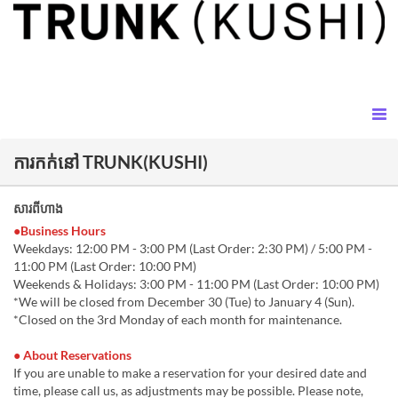
ការកក់នៅ TRUNK(KUSHI)
សារពីហាង
●Business Hours
Weekdays: 12:00 PM - 3:00 PM (Last Order: 2:30 PM) / 5:00 PM -
11:00 PM (Last Order: 10:00 PM)
Weekends & Holidays: 3:00 PM - 11:00 PM (Last Order: 10:00 PM)
*We will be closed from December 30 (Tue) to January 4 (Sun).
*Closed on the 3rd Monday of each month for maintenance.
● About Reservations
If you are unable to make a reservation for your desired date and
time, please call us, as adjustments may be possible. Please note,