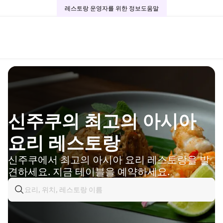
레스토랑 운영자를 위한 정보
도움말
신주쿠의 최고의 아시아
요리 레스토랑
신주쿠에서 최고의 아시아 요리 레스토랑을 발
견하세요. 지금 테이블을 예약하세요.