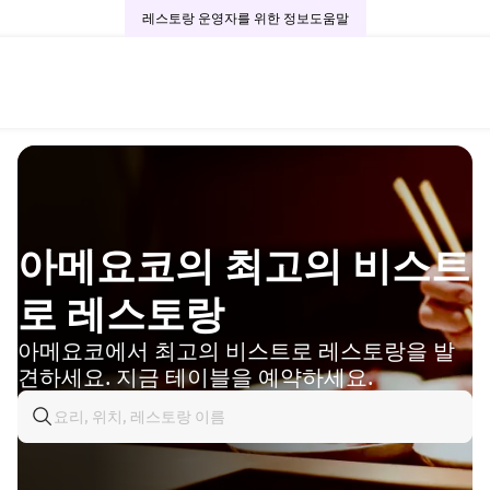
레스토랑 운영자를 위한 정보
도움말
아메요코의 최고의 비스트
로 레스토랑
아메요코에서 최고의 비스트로 레스토랑을 발
견하세요. 지금 테이블을 예약하세요.