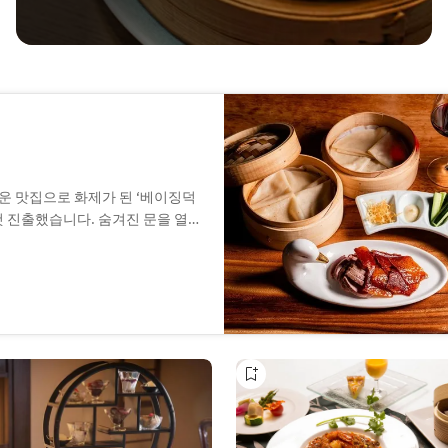
운 맛집으로 화제가 된 ‘베이징덕
 진출했습니다. 숨겨진 문을 열
 공간이 기다립니다. 대표 메뉴
도 식재료를 활용한 정통 중화를
합니다.