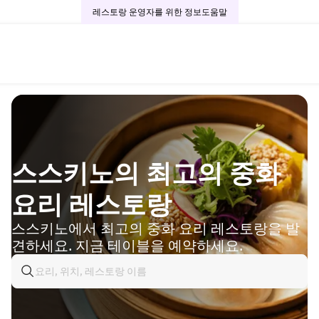
레스토랑 운영자를 위한 정보
도움말
스스키노의 최고의 중화
요리 레스토랑
스스키노에서 최고의 중화 요리 레스토랑을 발
견하세요. 지금 테이블을 예약하세요.