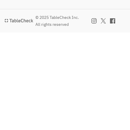
© 2025 TableCheck Inc.
All rights reserved