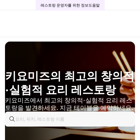
레스토랑 운영자를 위한 정보
도움말
키요미즈의 최고의 창의적
·실험적 요리 레스토랑
키요미즈에서 최고의 창의적·실험적 요리 레스
토랑을 발견하세요. 지금 테이블을 예약하세요.