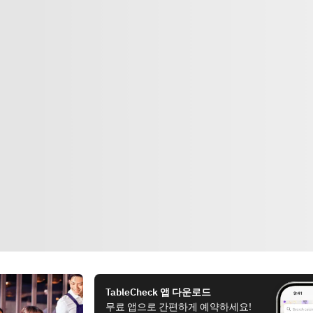
TableCheck 앱 다운로드
무료 앱으로 간편하게 예약하세요!