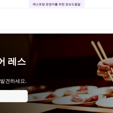
레스토랑 운영자를 위한 정보
도움말
어 레스
 발견하세요.