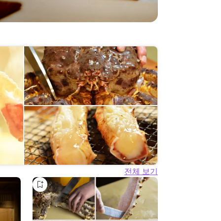
전체 보기