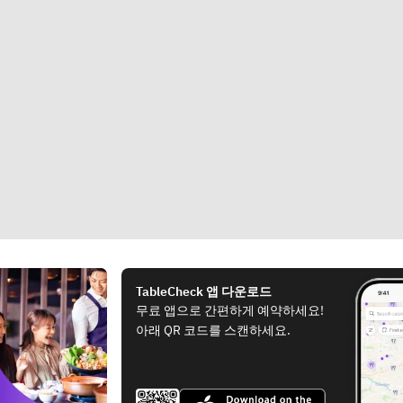
TableCheck 앱 다운로드
무료 앱으로 간편하게 예약하세요!
아래 QR 코드를 스캔하세요.