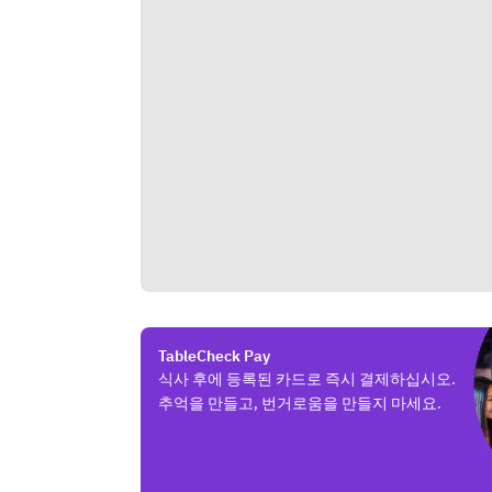
TableCheck Pay
식사 후에 등록된 카드로 즉시 결제하십시오.
추억을 만들고, 번거로움을 만들지 마세요.