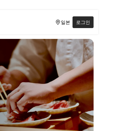
일본
로그인