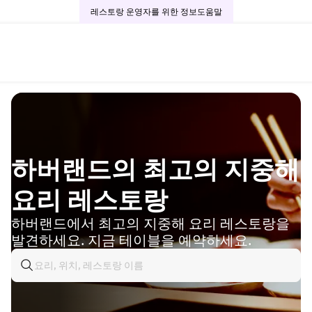
레스토랑 운영자를 위한 정보
도움말
하버랜드의 최고의 지중해
요리 레스토랑
하버랜드에서 최고의 지중해 요리 레스토랑을
발견하세요. 지금 테이블을 예약하세요.