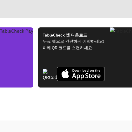
TableCheck 앱 다운로드
무료 앱으로 간편하게 예약하세요!
아래 QR 코드를 스캔하세요.