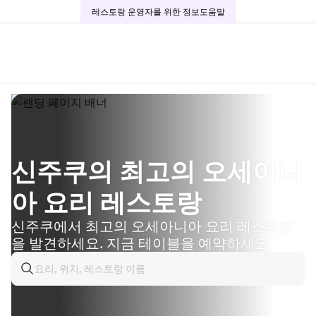
레스토랑 운영자를 위한 정보
도움말
신주쿠의 최고의 오세아니
아 요리 레스토랑
신주쿠에서 최고의 오세아니아 요리 레스토랑
을 발견하세요. 지금 테이블을 예약하세요.