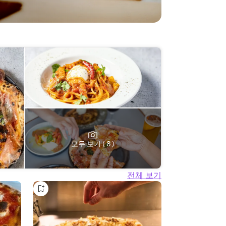
모두 보기 ( 8 )
전체 보기