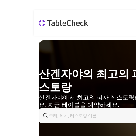
산겐자야의 최고의 
스토랑
산겐자야에서 최고의 피자 레스토랑
요. 지금 테이블을 예약하세요.