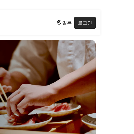
일본
로그인