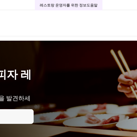
레스토랑 운영자를 위한 정보
도움말
피자 레
을 발견하세