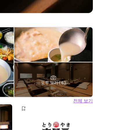
모두 보기 ( 6 )
전체 보기