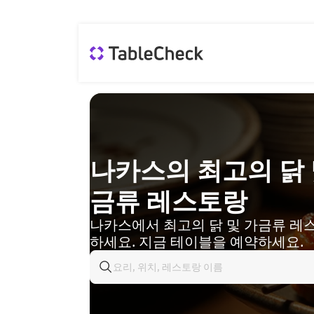
나카스의 최고의 닭 
금류 레스토랑
나카스에서 최고의 닭 및 가금류 레
하세요. 지금 테이블을 예약하세요.