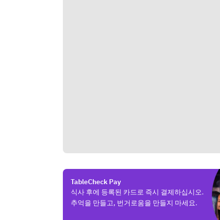
TableCheck Pay
식사 후에 등록된 카드로 즉시 결제하십시오.
추억을 만들고, 번거로움을 만들지 마세요.