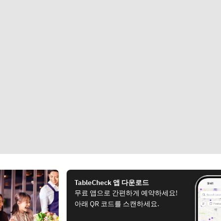
TableCheck 앱 다운로드
무료 앱으로 간편하게 예약하세요!
아래 QR 코드를 스캔하세요.