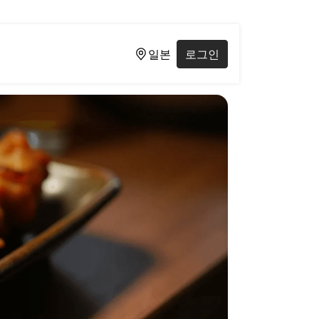
일본
로그인