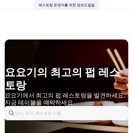
레스토랑 운영자를 위한 정보
도움말
요요기의 최고의 펍 레스
토랑
요요기에서 최고의 펍 레스토랑을 발견하세요.
지금 테이블을 예약하세요.