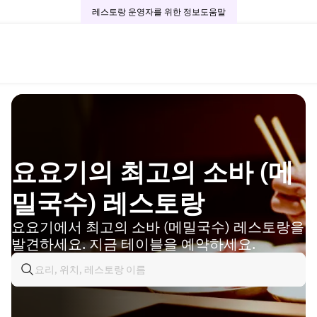
레스토랑 운영자를 위한 정보
도움말
요요기의 최고의 소바 (메
밀국수) 레스토랑
요요기에서 최고의 소바 (메밀국수) 레스토랑을
발견하세요. 지금 테이블을 예약하세요.