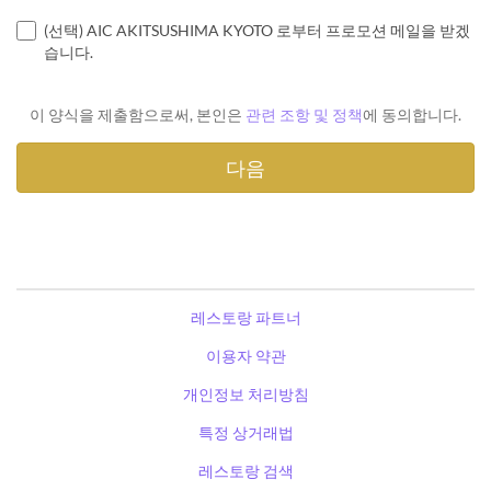
(선택) AIC AKITSUSHIMA KYOTO 로부터 프로모션 메일을 받겠
습니다.
이 양식을 제출함으로써, 본인은
관련 조항 및 정책
에 동의합니다.
레스토랑 파트너
이용자 약관
개인정보 처리방침
특정 상거래법
레스토랑 검색