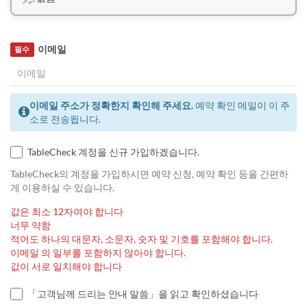
이메일
필수
이메일 주소가 정확한지 확인해 주세요.
예약 확인 메일이 이 주
소로 전송됩니다.
TableCheck 계정을 신규 가입하겠습니다.
TableCheck의 계정을 가입하시면 예약 신청, 예약 확인 등을 간편하
게 이용하실 수 있습니다.
값은 최소 12자여야 합니다
너무 약함
적어도 하나의 대문자, 소문자, 숫자 및 기호를 포함해야 합니다.
이메일 의 일부를 포함하지 않아야 합니다.
값이 서로 일치해야 합니다
「고객님께 드리는 안내 말씀」을 읽고 확인하셨습니다