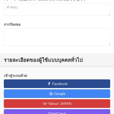
การร้องขอ
รายละเอียดของผู้ใช้แบบบุคคลทั่วไป
เข้าสู่ระบบด้วย
Facebook
Google
Yahoo! JAPAN
TableCheck