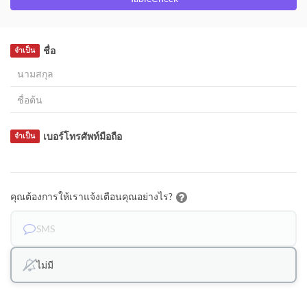
ชื่อ
จำเป็น
เบอร์โทรศัพท์มือถือ
จำเป็น
คุณต้องการให้เราแจ้งเตือนคุณอย่างไร?
SMS
ไม่มี