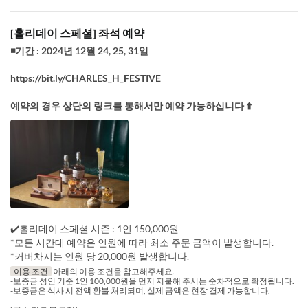
[홀리데이 스페셜] 좌석 예약
◾기간 : 2024년 12월 24, 25, 31일
https://bit.ly/CHARLES_H_FESTIVE
예약의 경우 상단의 링크를 통해서만 예약 가능하십니다 ⬆️
✔️홀리데이 스페셜 시즌 : 1인 150,000원
*모든 시간대 예약은 인원에 따라 최소 주문 금액이 발생합니다.
*커버차지는 인원 당 20,000원 발생합니다.
이용 조건
아래의 이용 조건을 참고해주세요.
-보증금 성인 기준 1인 100,000원을 먼저 지불해 주시는 순차적으로 확정됩니다.
-보증금은 식사 시 전액 환불 처리되며, 실제 금액은 현장 결제 가능합니다.