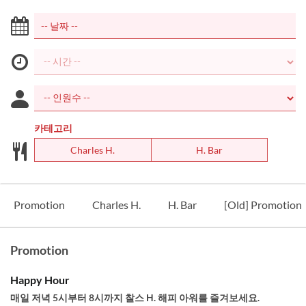
카테고리
Charles H.
H. Bar
Promotion
Charles H.
H. Bar
[Old] Promotion
Promotion
Happy Hour
매일 저녁 5시부터 8시까지 찰스 H. 해피 아워를 즐겨보세요.