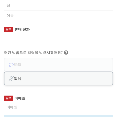
휴대 전화
필수
어떤 방법으로 알림을 받으시겠어요?
SMS
없음
이메일
필수