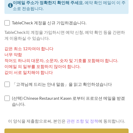
이메일 주소가 정확한지 확인해 주세요.
예약 확인 메일이 이 주
소로 전송됩니다.
TableCheck 계정을 신규 가입하겠습니다.
TableCheck의 계정을 가입하시면 예약 신청, 예약 확인 등을 간편하
게 이용하실 수 있습니다.
값은 최소 12자여야 합니다
너무 약함
적어도 하나의 대문자, 소문자, 숫자 및 기호를 포함해야 합니다.
이메일 의 일부를 포함하지 않아야 합니다.
값이 서로 일치해야 합니다
「고객님께 드리는 안내 말씀」을 읽고 확인하셨습니다
(선택) Chinese Restaurant Kasen 로부터 프로모션 메일을 받겠
습니다.
이 양식을 제출함으로써, 본인은
관련 조항 및 정책
에 동의합니다.