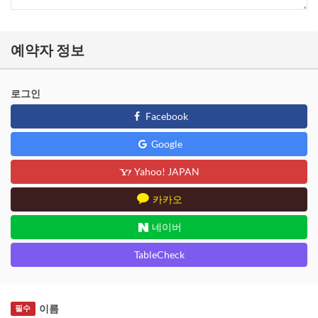
예약자 정보
로그인
Facebook
Google
Yahoo! JAPAN
카카오
네이버
TableCheck
이름
필수