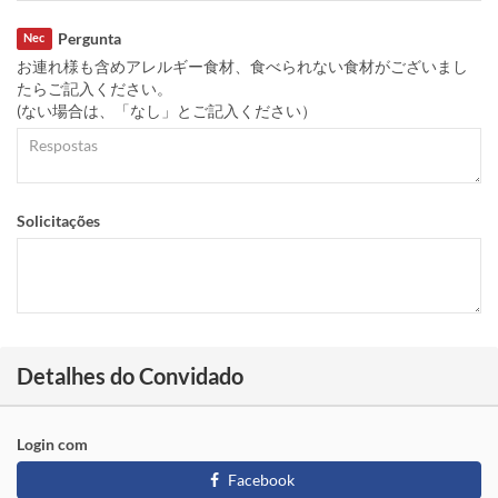
Pergunta
Nec
お連れ様も含めアレルギー食材、食べられない食材がございまし
たらご記入ください。
(ない場合は、「なし」とご記入ください）
Solicitações
Detalhes do Convidado
Login com
Facebook