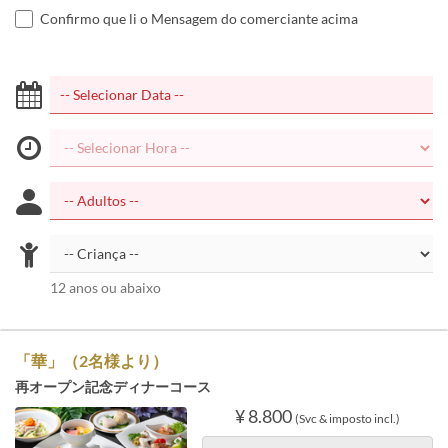
Confirmo que li o Mensagem do comerciante acima
12 anos ou abaixo
「華」（2名様より）
再オープン記念ディナーコース
¥ 8.800
(Svc & imposto incl.)