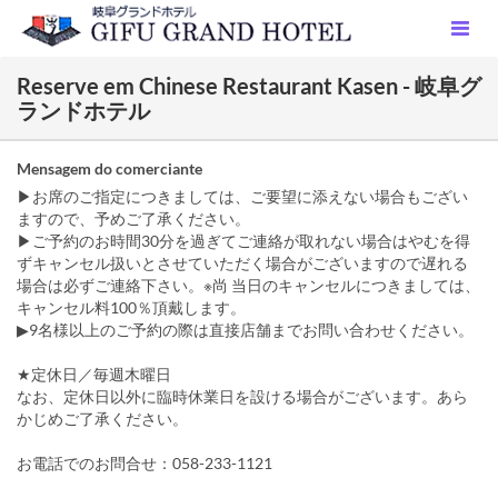
Reserve em Chinese Restaurant Kasen - 岐阜グ
ランドホテル
Mensagem do comerciante
▶お席のご指定につきましては、ご要望に添えない場合もござい
ますので、予めご了承ください。
▶ご予約のお時間30分を過ぎてご連絡が取れない場合はやむを得
ずキャンセル扱いとさせていただく場合がございますので遅れる
場合は必ずご連絡下さい。※尚 当日のキャンセルにつきましては、
キャンセル料100％頂戴します。
▶9名様以上のご予約の際は直接店舗までお問い合わせください。
★定休日／毎週木曜日
なお、定休日以外に臨時休業日を設ける場合がございます。あら
かじめご了承ください。
お電話でのお問合せ：058-233-1121