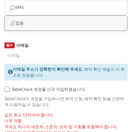
SMS
없음
이메일
필수
이메일 주소가 정확한지 확인해 주세요.
예약 확인 메일이 이 주
소로 전송됩니다.
TableCheck 계정을 신규 가입하겠습니다.
TableCheck의 계정을 가입하시면 예약 신청, 예약 확인 등을 간편하
게 이용하실 수 있습니다.
값은 최소 12자여야 합니다
너무 약함
적어도 하나의 대문자, 소문자, 숫자 및 기호를 포함해야 합니다.