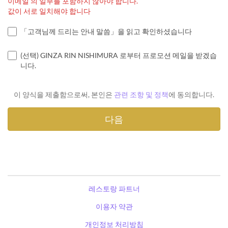
이메일 의 일부를 포함하지 않아야 합니다.
값이 서로 일치해야 합니다
「고객님께 드리는 안내 말씀」을 읽고 확인하셨습니다
(선택) GINZA RIN NISHIMURA 로부터 프로모션 메일을 받겠습
니다.
이 양식을 제출함으로써, 본인은
관련 조항 및 정책
에 동의합니다.
레스토랑 파트너
이용자 약관
개인정보 처리방침