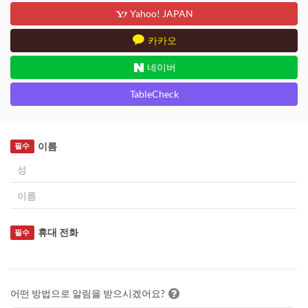
Yahoo! JAPAN
카카오
네이버
TableCheck
이름
필수
휴대 전화
필수
어떤 방법으로 알림을 받으시겠어요?