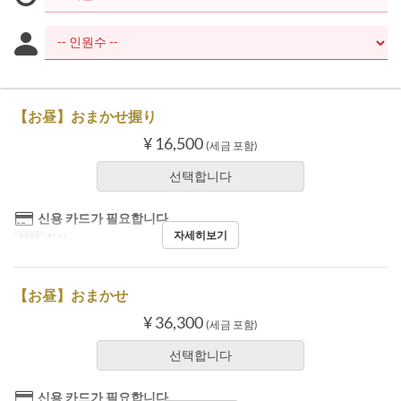
【お昼】おまかせ握り
¥ 16,500
(세금 포함)
선택합니다
신용 카드가 필요합니다
자세히보기
식사
점심
【お昼】おまかせ
¥ 36,300
(세금 포함)
선택합니다
신용 카드가 필요합니다