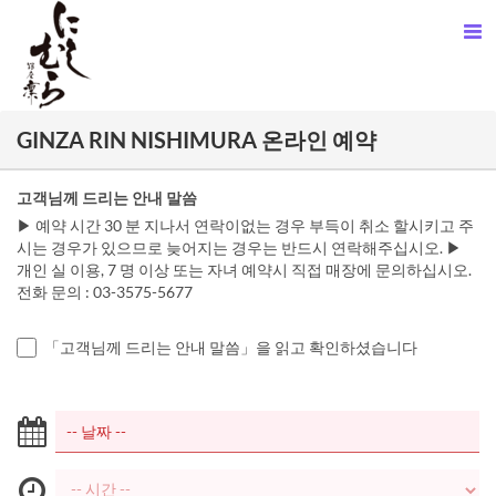
GINZA RIN NISHIMURA 온라인 예약
고객님께 드리는 안내 말씀
▶ 예약 시간 30 분 지나서 연락이없는 경우 부득이 취소 할시키고 주
시는 경우가 있으므로 늦어지는 경우는 반드시 연락해주십시오. ▶
개인 실 이용, 7 명 이상 또는 자녀 예약시 직접 매장에 문의하십시오.
전화 문의 : 03-3575-5677
「고객님께 드리는 안내 말씀」을 읽고 확인하셨습니다