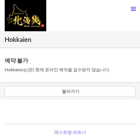
Hokkaien
예약 불가
Hokkaien는(은) 현재 온라인 예약을 접수받지 않습니다.
돌아가기
레스토랑 파트너