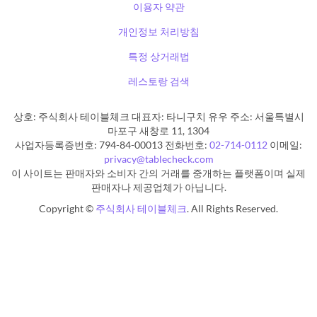
이용자 약관
개인정보 처리방침
특정 상거래법
레스토랑 검색
상호: 주식회사 테이블체크 대표자: 타니구치 유우 주소: 서울특별시
마포구 새창로 11, 1304
사업자등록증번호: 794-84-00013 전화번호:
02-714-0112
이메일:
privacy@tablecheck.com
이 사이트는 판매자와 소비자 간의 거래를 중개하는 플랫폼이며 실제
판매자나 제공업체가 아닙니다.
Copyright ©
주식회사 테이블체크
. All Rights Reserved.