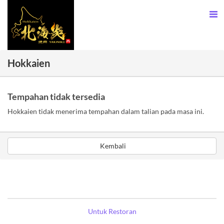
Hokkaien
Tempahan tidak tersedia
Hokkaien tidak menerima tempahan dalam talian pada masa ini.
Kembali
Untuk Restoran