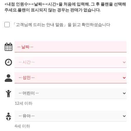
<내점 인원수>·<날짜>·<시간>을 처음에 입력해, 그 후 플랜을 선택해
주세요.플랜이 표시되지 않는 경우는 판매가 없습니다.
「고객님께 드리는 안내 말씀」을 읽고 확인하셨습니다
12세 이하
4세 이하