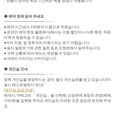
- 호텔이 정하는 특정 기간에는 특별 영업이 적용됩니다.
◆ 예약 전에 읽어 주세요
━━━━━━━━━━━･････
● 예약 시간보다 120분의 이용으로 하겠습니다.
● 온라인 예약 한정 플랜에 대해서는 각종 할인이나 다른 특전, 쿠폰,
티켓과 병용하실 수 없습니다.
●석의 지정, 및 창측석의 리퀘스트는 받기 어렵습니다.
● 음식 알레르기에 관한 질문 등은 요청란에서 알려주십시오.
● 구매 상황에 따라 메뉴는 변경될 수 있습니다.
● 게재의 이미지는 이미지입니다.
◆ 개인실 안내
━━━━━━━━━━━･････
창측 개인실을 희망하시는 경우, 별도 개인실료를 받고 있습니다(이
용시 레스토랑에서 정산).
[개인실 요금 안내]
예약시, 카테고리 「개인실」을 선택해, 요망란에 희망의 전망(해측,
거리측)을 입력해 주세요.개인실의 자세한 것은 점포에 문의해 주세
요.