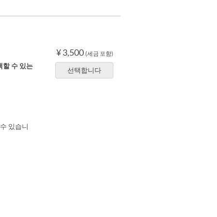
¥ 3,500
(세금 포함)
선택할 수 있는
선택합니다
 수 있습니