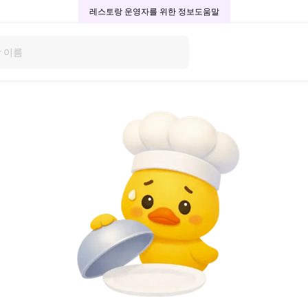
레스토랑 운영자를 위한 정보
도움말