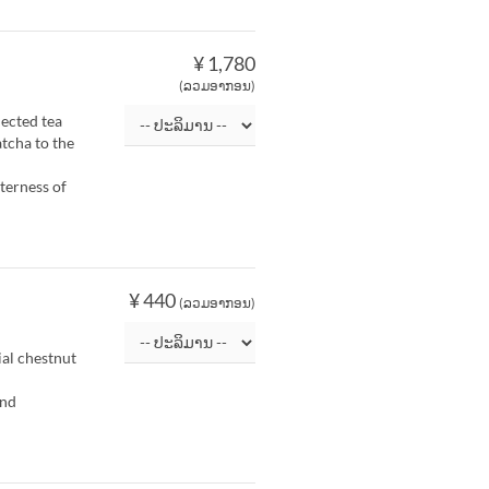
¥ 1,780
(ລວມອາກອນ)
ected tea
atcha to the
terness of
¥ 440
(ລວມອາກອນ)
ial chestnut
and