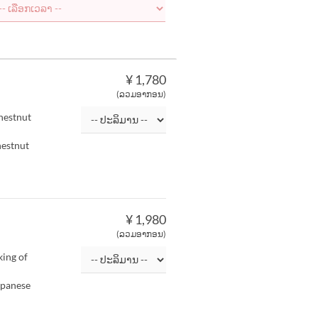
¥ 1,780
(ລວມອາກອນ)
chestnut
hestnut
¥ 1,980
(ລວມອາກອນ)
ing of
apanese