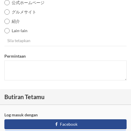
公式ホームページ
グルメサイト
紹介
Lain-lain
Permintaan
Butiran Tetamu
Log masuk dengan
Facebook