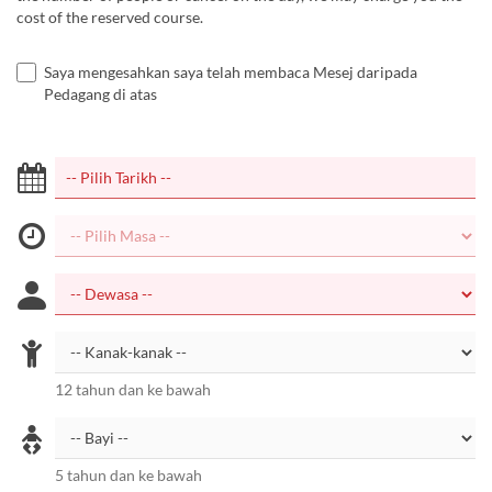
cost of the reserved course.
Saya mengesahkan saya telah membaca Mesej daripada
Pedagang di atas
12 tahun dan ke bawah
5 tahun dan ke bawah