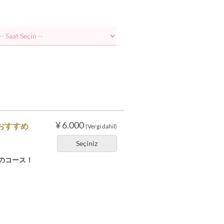
¥ 6.000
おすすめ
(Vergi dahil)
Seçiniz
のコース！