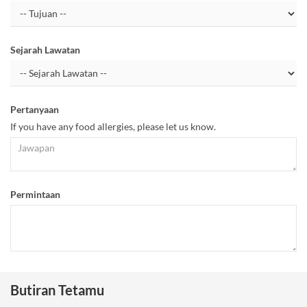
Sejarah Lawatan
Pertanyaan
If you have any food allergies, please let us know.
Permintaan
Butiran Tetamu