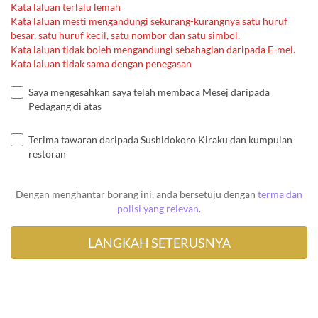
Kata laluan terlalu lemah
Kata laluan mesti mengandungi sekurang-kurangnya satu huruf
besar, satu huruf kecil, satu nombor dan satu simbol.
Kata laluan tidak boleh mengandungi sebahagian daripada E-mel.
Kata laluan tidak sama dengan penegasan
Saya mengesahkan saya telah membaca Mesej daripada
Pedagang di atas
Terima tawaran daripada Sushidokoro Kiraku dan kumpulan
restoran
Dengan menghantar borang ini, anda bersetuju dengan
terma dan
polisi yang relevan
.