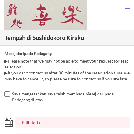
Tempah di Sushidokoro Kiraku
Mesej daripada Pedagang
▶Please note that we may not be able to meet your request for seat
selection.
▶If you can't contact us after 30 minutes of the reservation time, we
may have to cancel it, so please be sure to contact us if you are late.
Saya mengesahkan saya telah membaca Mesej daripada
Pedagang di atas