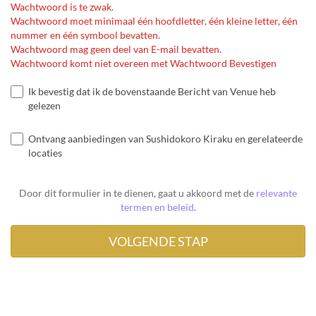
Wachtwoord is te zwak.
Wachtwoord moet minimaal één hoofdletter, één kleine letter, één
nummer en één symbool bevatten.
Wachtwoord mag geen deel van E-mail bevatten.
Wachtwoord komt niet overeen met Wachtwoord Bevestigen
Ik bevestig dat ik de bovenstaande Bericht van Venue heb
gelezen
Ontvang aanbiedingen van Sushidokoro Kiraku en gerelateerde
locaties
Door dit formulier in te dienen, gaat u akkoord met de
relevante
termen en beleid
.