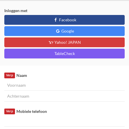
Inloggen met
Facebook
Google
Yahoo! JAPAN
TableCheck
Naam
Verp
Mobiele telefoon
Verp