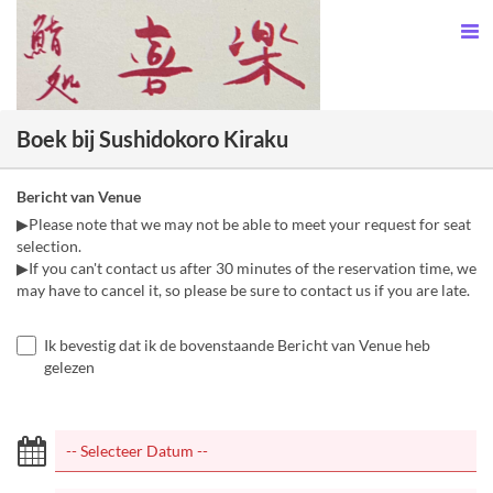
Boek bij Sushidokoro Kiraku
Bericht van Venue
▶Please note that we may not be able to meet your request for seat
selection.
▶If you can't contact us after 30 minutes of the reservation time, we
may have to cancel it, so please be sure to contact us if you are late.
Ik bevestig dat ik de bovenstaande Bericht van Venue heb
gelezen