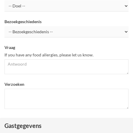
Bezoekgeschiedenis
Vraag
If you have any food allergies, please let us know.
Verzoeken
Gastgegevens