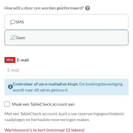
Hoe wilt u door ons worden geïnformeerd?
SMS
Geen
E-mail
Verp
Controleer of uw e-mailadres klopt.
De boekingsbevestiging
wordt naar dit adres gestuurd.
Maak een TableCheck account aan
Met een TableCheck account, kunt u uw reserveringsgeschiedenis
raadplegen en herhaalde reserveringen maken.
Wachtwoord is te kort (minimaal 12 tekens)