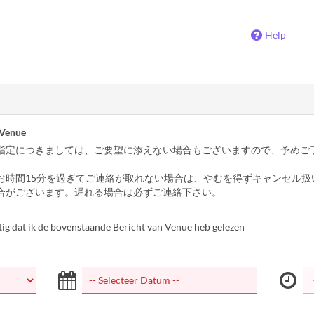
Help
 Venue
指定につきましては、ご要望に添えない場合もございますので、予めご
お時間15分を過ぎてご連絡が取れない場合は、やむを得ずキャンセル扱
合がございます。遅れる場合は必ずご連絡下さい。
tig dat ik de bovenstaande Bericht van Venue heb gelezen