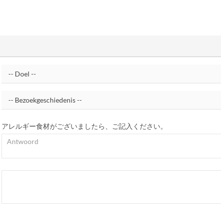
アレルギー食材がございましたら、ご記入ください。