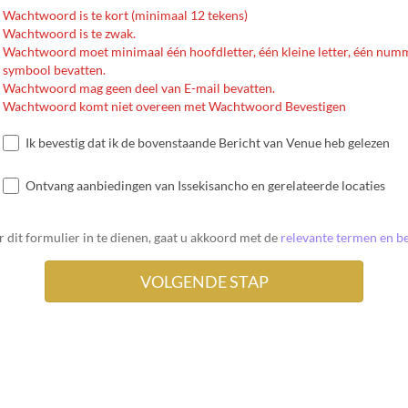
Wachtwoord is te kort (minimaal 12 tekens)
Wachtwoord is te zwak.
Wachtwoord moet minimaal één hoofdletter, één kleine letter, één num
symbool bevatten.
Wachtwoord mag geen deel van E-mail bevatten.
Wachtwoord komt niet overeen met Wachtwoord Bevestigen
Ik bevestig dat ik de bovenstaande Bericht van Venue heb gelezen
Ontvang aanbiedingen van Issekisancho en gerelateerde locaties
 dit formulier in te dienen, gaat u akkoord met de
relevante termen en be