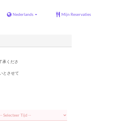
Nederlands
Mijn Reservaties
了承くださ
いとさせて