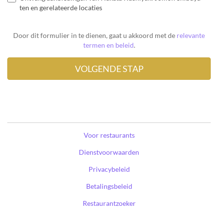
ten en gerelateerde locaties
Door dit formulier in te dienen, gaat u akkoord met de
relevante
termen en beleid
.
Voor restaurants
Dienstvoorwaarden
Privacybeleid
Betalingsbeleid
Restaurantzoeker