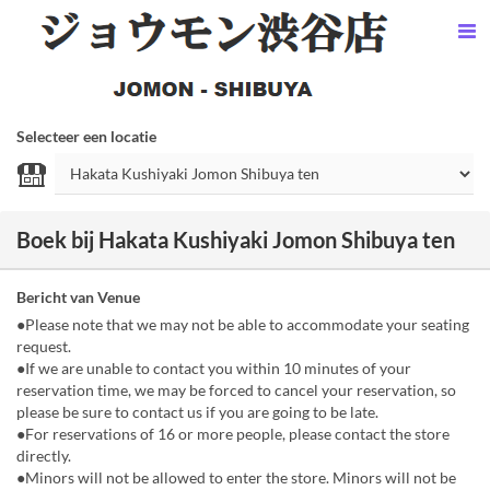
Selecteer een locatie
Boek bij Hakata Kushiyaki Jomon Shibuya ten
Bericht van Venue
●Please note that we may not be able to accommodate your seating
request.
●If we are unable to contact you within 10 minutes of your
reservation time, we may be forced to cancel your reservation, so
please be sure to contact us if you are going to be late.
●For reservations of 16 or more people, please contact the store
directly.
●Minors will not be allowed to enter the store. Minors will not be