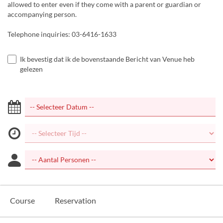
allowed to enter even if they come with a parent or guardian or
accompanying person.
Telephone inquiries: 03-6416-1633
Ik bevestig dat ik de bovenstaande Bericht van Venue heb
gelezen
Course
Reservation