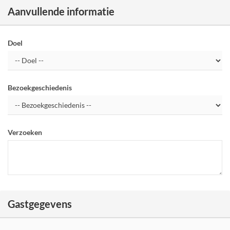
Aanvullende informatie
Doel
Bezoekgeschiedenis
Verzoeken
Gastgegevens