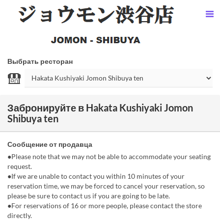
Выбрать ресторан
Забронируйте в Hakata Kushiyaki Jomon
Shibuya ten
Сообщение от продавца
●Please note that we may not be able to accommodate your seating
request.
●If we are unable to contact you within 10 minutes of your
reservation time, we may be forced to cancel your reservation, so
please be sure to contact us if you are going to be late.
●For reservations of 16 or more people, please contact the store
directly.