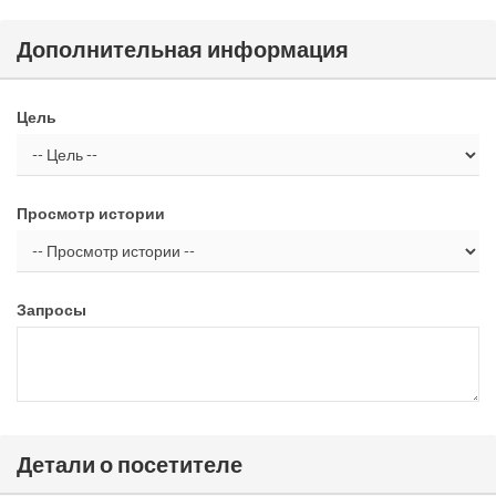
Дополнительная информация
Цель
Просмотр истории
Запросы
Детали о посетителе