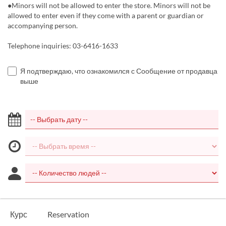
●Minors will not be allowed to enter the store. Minors will not be
allowed to enter even if they come with a parent or guardian or
accompanying person.
Telephone inquiries: 03-6416-1633
Я подтверждаю, что ознакомился с Сообщение от продавца
выше
Курс
Reservation