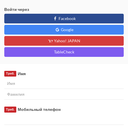
Войти через
Facebook
Google
Yahoo! JAPAN
TableCheck
Имя
Треб.
Мобильный телефон
Треб.