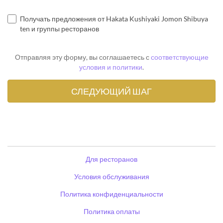
Получать предложения от Hakata Kushiyaki Jomon Shibuya
ten и группы ресторанов
Отправляя эту форму, вы соглашаетесь с
соответствующие
условия и политики
.
Для ресторанов
Условия обслуживания
Политика конфиденциальности
Политика оплаты