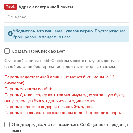
Адрес электронной почты
Треб.
Убедитесь, что ваш email указан верно.
Подтверждение
бронирования придёт на него.
Создать TableCheck аккаунт
С учетной записью TableCheck вы можете получить доступ к
своей истории бронирования и делать повторные заказы.
Пароль недостаточной длины (не может быть меньше 12
символов)
Пароль слишком слабый
Пароль Должен содержать как минимум одну заглавную букву,
одну строчную букву, одно число и один символ.
Пароль не должен содержать часть Эл. адрес.
Пароль не совпадает со значением поля Подтвердите пароль
Я подтверждаю, что ознакомился с Сообщение от продавца
выше