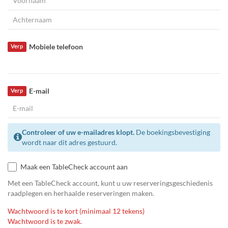
Mobiele telefoon
Verp
E-mail
Verp
Controleer of uw e-mailadres klopt.
De boekingsbevestiging
wordt naar dit adres gestuurd.
Maak een TableCheck account aan
Met een TableCheck account, kunt u uw reserveringsgeschiedenis
raadplegen en herhaalde reserveringen maken.
Wachtwoord is te kort (minimaal 12 tekens)
Wachtwoord is te zwak.