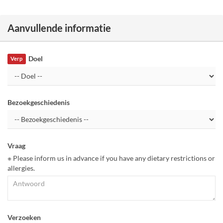
Aanvullende informatie
Doel
Verp
Bezoekgeschiedenis
Vraag
※ Please inform us in advance if you have any dietary restrictions or
allergies.
Verzoeken