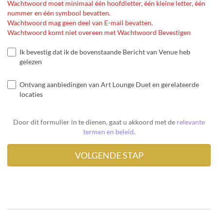
Wachtwoord moet minimaal één hoofdletter, één kleine letter, één
nummer en één symbool bevatten.
Wachtwoord mag geen deel van E-mail bevatten.
Wachtwoord komt niet overeen met Wachtwoord Bevestigen
Ik bevestig dat ik de bovenstaande Bericht van Venue heb
gelezen
Ontvang aanbiedingen van Art Lounge Duet en gerelateerde
locaties
Door dit formulier in te dienen, gaat u akkoord met de
relevante
termen en beleid
.