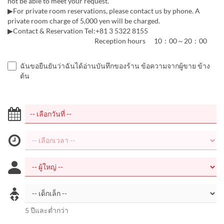
not be able to meet your request.
▶For private room reservations, please contact us by phone. A
private room charge of 5,000 yen will be charged.
▶Contact & Reservation Tel:+81 3 5322 8155
Reception hours 10：00～20：00
ฉันขอยืนยันว่าฉันได้อ่านบันทึกของร้าน ข้อความจากผู้ขาย ข้าง
ต้น
5 ปีและต่ำกว่า