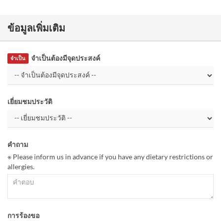
ข้อมูลเพิ่มเติม
จำเป็นต้องมีจุดประสงค์
จำเป็น
เยี่ยมชมประวัติ
คำถาม
※ Please inform us in advance if you have any dietary restrictions or
allergies.
การร้องขอ