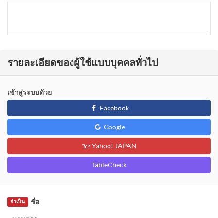
รายละเอียดของผู้ใช้แบบบุคคลทั่วไป
เข้าสู่ระบบด้วย
Facebook
Google
Yahoo! JAPAN
TableCheck
ชื่อ
จำเป็น