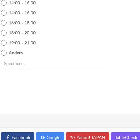
14:00～16:00
14:00～16:00
16:00～18:00
18:00～20:00
19:00～21:00
Anders
Facebook
Google
Yahoo! JAPAN
TableCheck