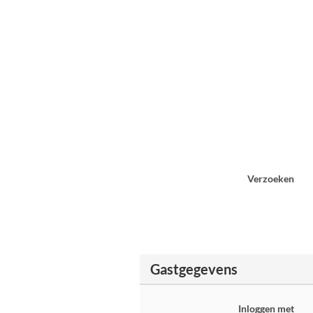
Verzoeken
Gastgegevens
Inloggen met