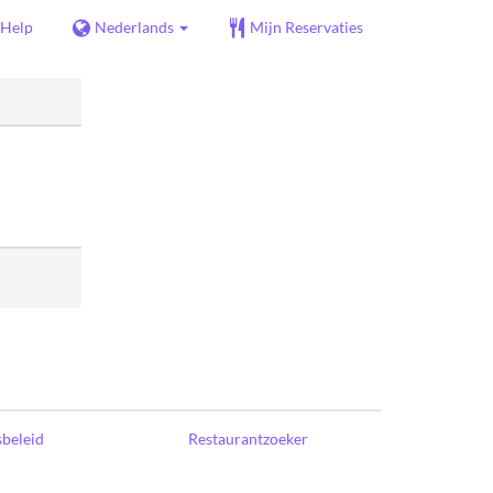
Help
Nederlands
Mijn Reservaties
sbeleid
Restaurantzoeker