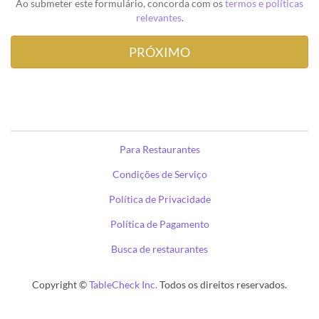
Ao submeter este formulário, concorda com os
termos e políticas
relevantes
.
Para Restaurantes
Condições de Serviço
Política de Privacidade
Política de Pagamento
Busca de restaurantes
Copyright ©
TableCheck Inc.
Todos os direitos reservados.