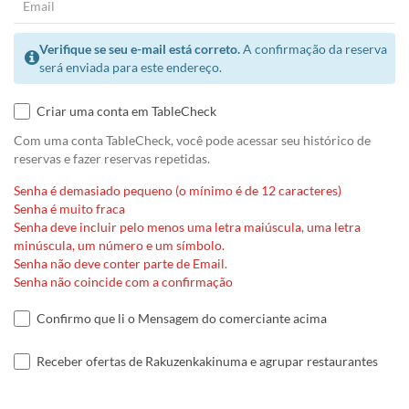
Verifique se seu e-mail está correto.
A confirmação da reserva
será enviada para este endereço.
Criar uma conta em TableCheck
Com uma conta TableCheck, você pode acessar seu histórico de
reservas e fazer reservas repetidas.
Senha é demasiado pequeno (o mínimo é de 12 caracteres)
Senha é muito fraca
Senha deve incluir pelo menos uma letra maiúscula, uma letra
minúscula, um número e um símbolo.
Senha não deve conter parte de Email.
Senha não coincide com a confirmação
Confirmo que li o Mensagem do comerciante acima
Receber ofertas de Rakuzenkakinuma e agrupar restaurantes