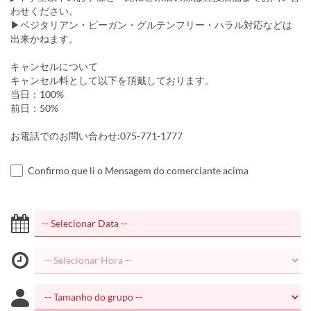
わせください。
▶ベジタリアン・ビーガン・グルテンフリー・ハラル対応などは
出来かねます。
キャンセルについて
キャンセル料として以下を頂戴しております。
当日：100%
前日：50%
お電話でのお問い合わせ:075-771-1777
Confirmo que li o Mensagem do comerciante acima