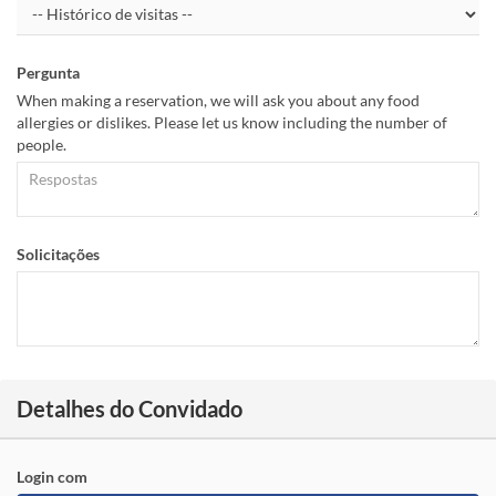
Pergunta
When making a reservation, we will ask you about any food
allergies or dislikes. Please let us know including the number of
people.
Solicitações
Detalhes do Convidado
Login com