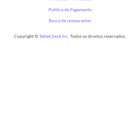
Política de Pagamento
Busca de restaurantes
Copyright ©
TableCheck Inc.
Todos os direitos reservados.