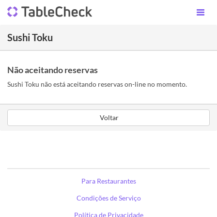
Sushi Toku
Não aceitando reservas
Sushi Toku não está aceitando reservas on-line no momento.
Voltar
Para Restaurantes
Condições de Serviço
Política de Privacidade