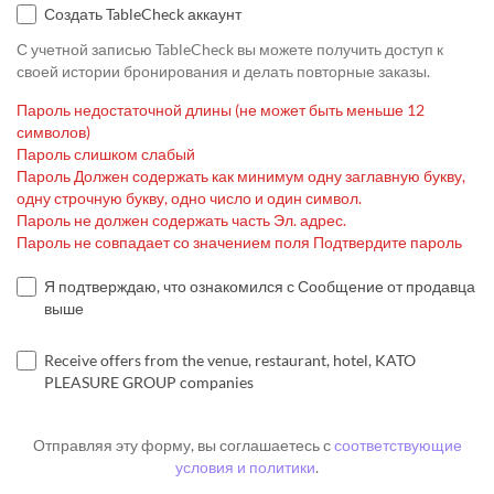
Создать TableCheck аккаунт
С учетной записью TableCheck вы можете получить доступ к
своей истории бронирования и делать повторные заказы.
Пароль недостаточной длины (не может быть меньше 12
символов)
Пароль слишком слабый
Пароль Должен содержать как минимум одну заглавную букву,
одну строчную букву, одно число и один символ.
Пароль не должен содержать часть Эл. адрес.
Пароль не совпадает со значением поля Подтвердите пароль
Я подтверждаю, что ознакомился с Сообщение от продавца
выше
Receive offers from the venue, restaurant, hotel, KATO
PLEASURE GROUP companies
Отправляя эту форму, вы соглашаетесь с
соответствующие
условия и политики
.