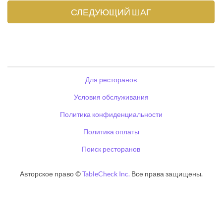
Для ресторанов
Условия обслуживания
Политика конфиденциальности
Политика оплаты
Поиск ресторанов
Авторское право ©
TableCheck Inc.
Все права защищены.