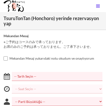
TsuruTonTan (Honchoro) yerinde rezervasyon
yap
Mekandan Mesaj
※ご予約はコースのみで承っております。
お席のみのご予約は承っておりません。ご了承下さいませ。
Mekandan Mesaj yukarıdaki notu okudum ve onaylıyorum