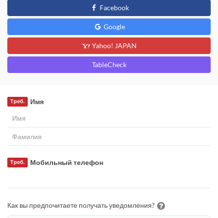
Facebook
Google
Yahoo! JAPAN
TableCheck
Имя
Треб.
Мобильный телефон
Треб.
Как вы предпочитаете получать уведомления?