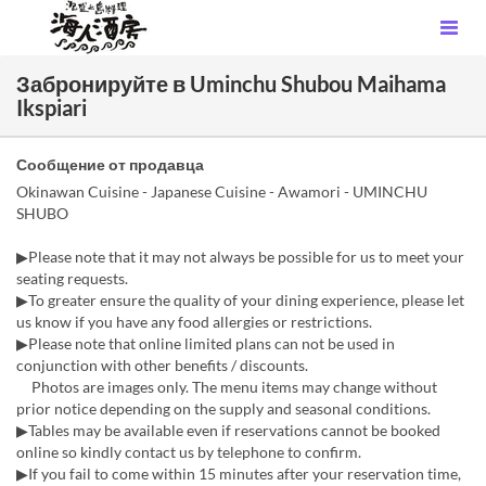
Забронируйте в Uminchu Shubou Maihama
Ikspiari
Сообщение от продавца
Okinawan Cuisine - Japanese Cuisine - Awamori - UMINCHU
SHUBO
▶Please note that it may not always be possible for us to meet your
seating requests.
▶To greater ensure the quality of your dining experience, please let
us know if you have any food allergies or restrictions.
▶Please note that online limited plans can not be used in
conjunction with other benefits / discounts.
Photos are images only. The menu items may change without
prior notice depending on the supply and seasonal conditions.
▶Tables may be available even if reservations cannot be booked
online so kindly contact us by telephone to confirm.
▶If you fail to come within 15 minutes after your reservation time,