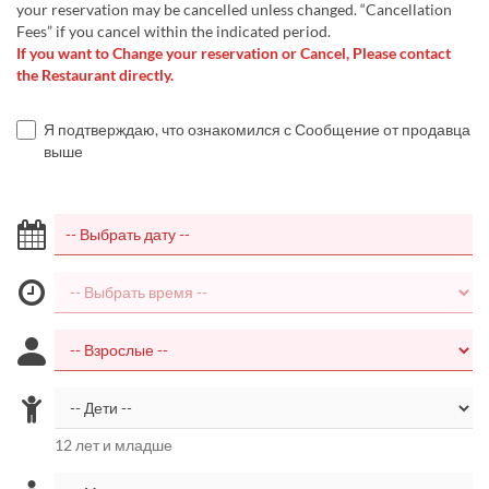
your reservation may be cancelled unless changed. “Cancellation
Fees” if you cancel within the indicated period.
If you want to Change your reservation or Cancel, Please contact
the Restaurant directly.
Я подтверждаю, что ознакомился с Сообщение от продавца
выше
12 лет и младше