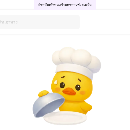
สำหรับเจ้าของร้านอาหาร
ช่วยเหลือ