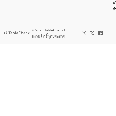
น
ช
© 2025 TableCheck Inc.
สงวนสิทธิ์ทุกประการ