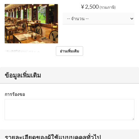
¥ 2,500
(รวมภาษี)
อ่านเพิ่มเติม
วันที่ที่ใช้งาน
02 ม.ค.
ข้อมูลเพิ่มเติม
การร้องขอ
รายละเอียดของผู้ใช้แบบบุคคลทั่วไป