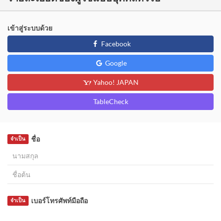
เข้าสู่ระบบด้วย
Facebook
Google
Yahoo! JAPAN
TableCheck
ชื่อ
จำเป็น
เบอร์โทรศัพท์มือถือ
จำเป็น