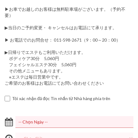
▶お車でお越しのお客様は無料駐車場がございます。（予約不
要）
▶当日のご予約変更・ キャンセルはお電話にて承ります。
▶ お電話でのお問合せ： 011-598-2671（9：00～20：00）
▶日帰りでエステもご利用いただけます。
ボディケア30分 5,060円
フェイシャルエステ30分 5,060円
その他メニューもあります。
※エステは毎日営業中です。
ご希望のお客様はお電話にてお問い合わせください
Tôi xác nhận đã đọc Tin nhắn từ Nhà hàng phía trên