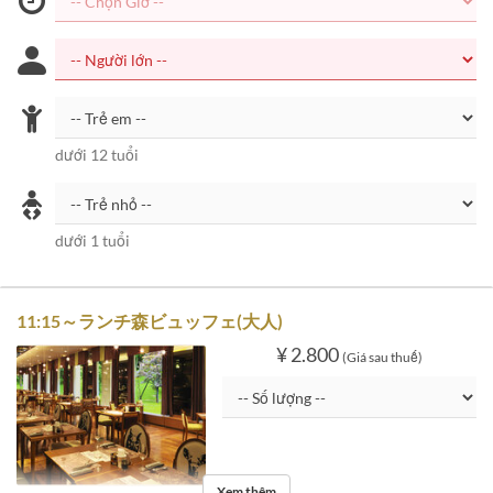
dưới 12 tuổi
dưới 1 tuổi
11:15～ランチ森ビュッフェ(大人)
¥ 2.800
(Giá sau thuế)
Xem thêm