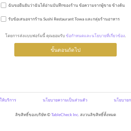
ฉันขอยืนยันว่าฉันได้อ่านบันทึกของร้าน ข้อความจากผู้ขาย ข้างต้น
รับข้อเสนอจากร้าน Sushi Restaurant Towa และกลุ่มร้านอาหาร
โดยการส่งแบบฟอร์มนี้ คุณยอมรับ
ข้อกำหนดและนโยบายที่เกี่ยวข้อง
.
ให้บริการ
นโยบายความเป็นส่วนตัว
นโยบายก
ลิขสิทธิ์ของบริษัท ©
TableCheck Inc.
สงวนลิขสิทธิ์ทั้งหมด