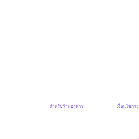
สำหรับร้านอาหาร
เงื่อนไขการ