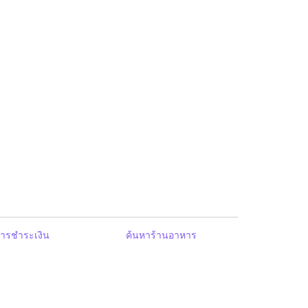
ารชำระเงิน
ค้นหาร้านอาหาร