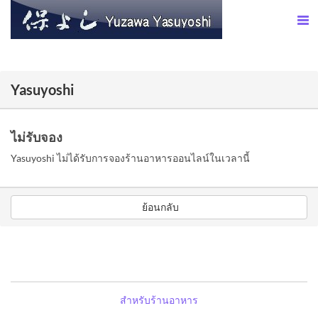
Yasuyoshi
ไม่รับจอง
Yasuyoshi ไม่ได้รับการจองร้านอาหารออนไลน์ในเวลานี้
ย้อนกลับ
สำหรับร้านอาหาร