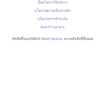
เงื่อนไขการให้บริการ
นโยบายความเป็นส่วนตัว
นโยบายการชำระเงิน
ค้นหาร้านอาหาร
ลิขสิทธิ์ของบริษัท ©
TableCheck Inc.
สงวนลิขสิทธิ์ทั้งหมด